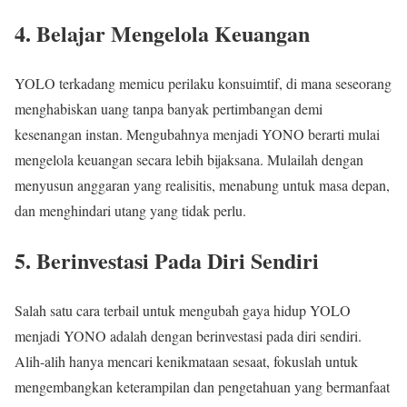
4. Belajar Mengelola Keuangan
YOLO terkadang memicu perilaku konsuimtif, di mana seseorang
menghabiskan uang tanpa banyak pertimbangan demi
kesenangan instan. Mengubahnya menjadi YONO berarti mulai
mengelola keuangan secara lebih bijaksana. Mulailah dengan
menyusun anggaran yang realisitis, menabung untuk masa depan,
dan menghindari utang yang tidak perlu.
5. Berinvestasi Pada Diri Sendiri
Salah satu cara terbail untuk mengubah gaya hidup YOLO
menjadi YONO adalah dengan berinvestasi pada diri sendiri.
Alih-alih hanya mencari kenikmataan sesaat, fokuslah untuk
mengembangkan keterampilan dan pengetahuan yang bermanfaat