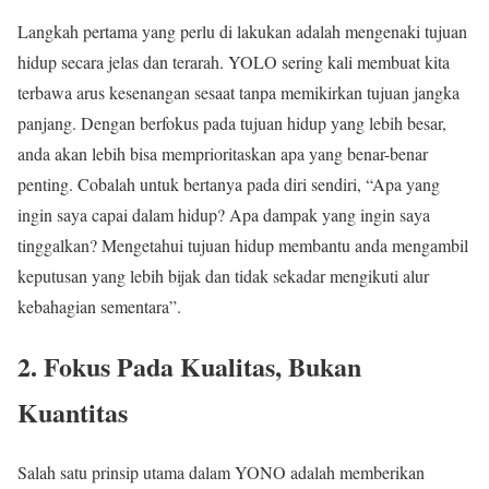
Langkah pertama yang perlu di lakukan adalah mengenaki tujuan
hidup secara jelas dan terarah. YOLO sering kali membuat kita
terbawa arus kesenangan sesaat tanpa memikirkan tujuan jangka
panjang. Dengan berfokus pada tujuan hidup yang lebih besar,
anda akan lebih bisa memprioritaskan apa yang benar-benar
penting. Cobalah untuk bertanya pada diri sendiri, “Apa yang
ingin saya capai dalam hidup? Apa dampak yang ingin saya
tinggalkan? Mengetahui tujuan hidup membantu anda mengambil
keputusan yang lebih bijak dan tidak sekadar mengikuti alur
kebahagian sementara”.
2. Fokus Pada Kualitas, Bukan
Kuantitas
Salah satu prinsip utama dalam YONO adalah memberikan