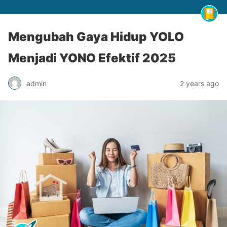
Mengubah Gaya Hidup YOLO
Menjadi YONO Efektif 2025
admin
2 years ago