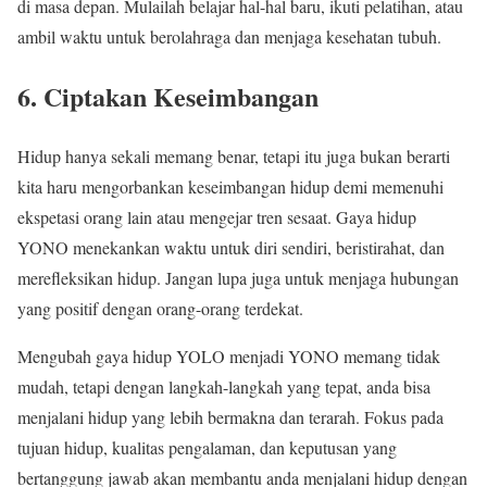
di masa depan. Mulailah belajar hal-hal baru, ikuti pelatihan, atau
ambil waktu untuk berolahraga dan menjaga kesehatan tubuh.
6. Ciptakan Keseimbangan
Hidup hanya sekali memang benar, tetapi itu juga bukan berarti
kita haru mengorbankan keseimbangan hidup demi memenuhi
ekspetasi orang lain atau mengejar tren sesaat. Gaya hidup
YONO menekankan waktu untuk diri sendiri, beristirahat, dan
merefleksikan hidup. Jangan lupa juga untuk menjaga hubungan
yang positif dengan orang-orang terdekat.
Mengubah gaya hidup YOLO menjadi YONO memang tidak
mudah, tetapi dengan langkah-langkah yang tepat, anda bisa
menjalani hidup yang lebih bermakna dan terarah. Fokus pada
tujuan hidup, kualitas pengalaman, dan keputusan yang
bertanggung jawab akan membantu anda menjalani hidup dengan