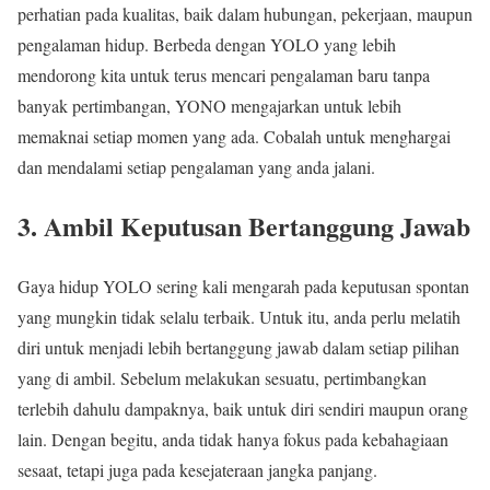
perhatian pada kualitas, baik dalam hubungan, pekerjaan, maupun
pengalaman hidup. Berbeda dengan YOLO yang lebih
mendorong kita untuk terus mencari pengalaman baru tanpa
banyak pertimbangan, YONO mengajarkan untuk lebih
memaknai setiap momen yang ada. Cobalah untuk menghargai
dan mendalami setiap pengalaman yang anda jalani.
3. Ambil Keputusan Bertanggung Jawab
Gaya hidup YOLO sering kali mengarah pada keputusan spontan
yang mungkin tidak selalu terbaik. Untuk itu, anda perlu melatih
diri untuk menjadi lebih bertanggung jawab dalam setiap pilihan
yang di ambil. Sebelum melakukan sesuatu, pertimbangkan
terlebih dahulu dampaknya, baik untuk diri sendiri maupun orang
lain. Dengan begitu, anda tidak hanya fokus pada kebahagiaan
sesaat, tetapi juga pada kesejateraan jangka panjang.