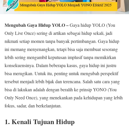
Mengubah Gaya Hidup YOLO –
Gaya hidup YOLO (You
Only Live Once) sering di artikan sebagai hidup sekali, jadi
nikmati setiap momen tanpa banyak pertimbangan. Gaya hidup
ini memang menyenangkan, tetapi bisa saja membuat sesorang
lebih sering mengambil keputusan implusif tanpa memikirkan
konsekuensinya. Dalam beberapa kasus, gaya hidup ini justru
bisa merugikan. Untuk itu, penting untuk mengubah perspektif
tersebut menjadi lebih bijak dan terencana. Salah satu cara yang
bisa di lakukan adalah dengan beralih ke prinsip YONO (You
Only Need Once), yang menekankan pada kehidupan yang lebih
fokus, sadar, dan berkelanjutan.
1. Kenali Tujuan Hidup