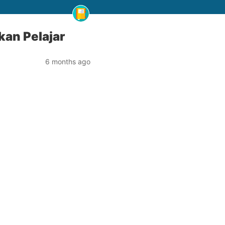
kan Pelajar
6 months ago