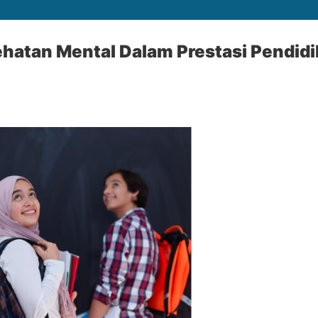
atan Mental Dalam Prestasi Pendidi