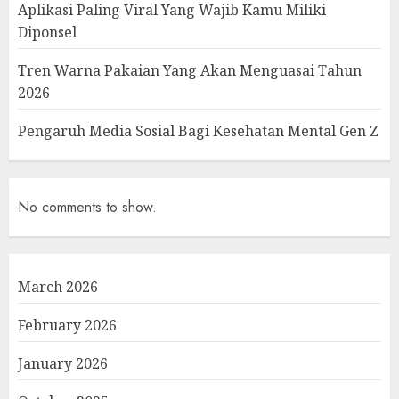
Aplikasi Paling Viral Yang Wajib Kamu Miliki
Diponsel
Tren Warna Pakaian Yang Akan Menguasai Tahun
2026
Pengaruh Media Sosial Bagi Kesehatan Mental Gen Z
No comments to show.
March 2026
February 2026
January 2026