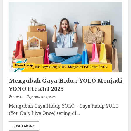
Gaya Hidup
Mengubah Gaya Hidup YOLO Menjadi
YONO Efektif 2025
ADMIN
JANUARY 27, 2025
Mengubah Gaya Hidup YOLO – Gaya hidup YOLO
(You Only Live Once) sering di...
READ MORE