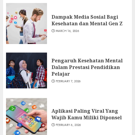
Dampak Media Sosial Bagi
Kesehatan dan Mental Gen Z
MARCH 16, 2026
Pengaruh Kesehatan Mental
Dalam Prestasi Pendidikan
Pelajar
FEBRUARY 7, 2026
Aplikasi Paling Viral Yang
Wajib Kamu Miliki Diponsel
FEBRUARY 6, 2026