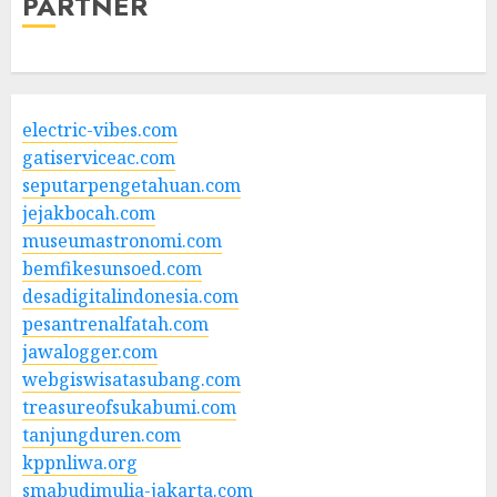
PARTNER
electric-vibes.com
gatiserviceac.com
seputarpengetahuan.com
jejakbocah.com
museumastronomi.com
bemfikesunsoed.com
desadigitalindonesia.com
pesantrenalfatah.com
jawalogger.com
webgiswisatasubang.com
treasureofsukabumi.com
tanjungduren.com
kppnliwa.org
smabudimulia-jakarta.com