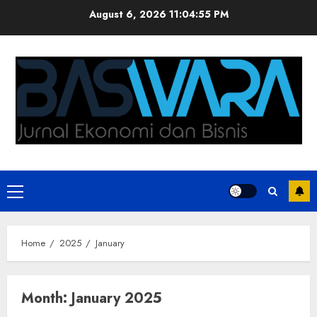
Skip
August 6, 2026
11:04:55 PM
to
content
Primary
Menu
Home
2025
January
Month:
January 2025