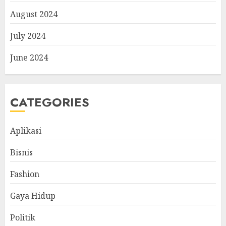
August 2024
July 2024
June 2024
CATEGORIES
Aplikasi
Bisnis
Fashion
Gaya Hidup
Politik