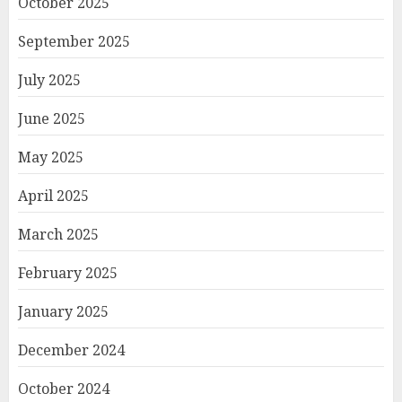
October 2025
September 2025
July 2025
June 2025
May 2025
April 2025
March 2025
February 2025
January 2025
December 2024
October 2024