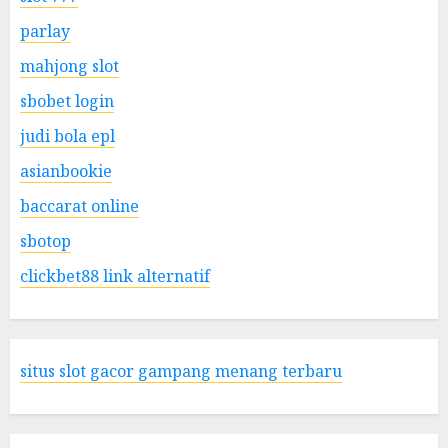
parlay
mahjong slot
sbobet login
judi bola epl
asianbookie
baccarat online
sbotop
clickbet88 link alternatif
situs slot gacor gampang menang terbaru