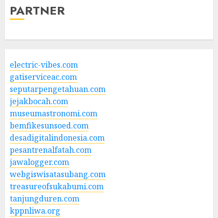
PARTNER
electric-vibes.com
gatiserviceac.com
seputarpengetahuan.com
jejakbocah.com
museumastronomi.com
bemfikesunsoed.com
desadigitalindonesia.com
pesantrenalfatah.com
jawalogger.com
webgiswisatasubang.com
treasureofsukabumi.com
tanjungduren.com
kppnliwa.org