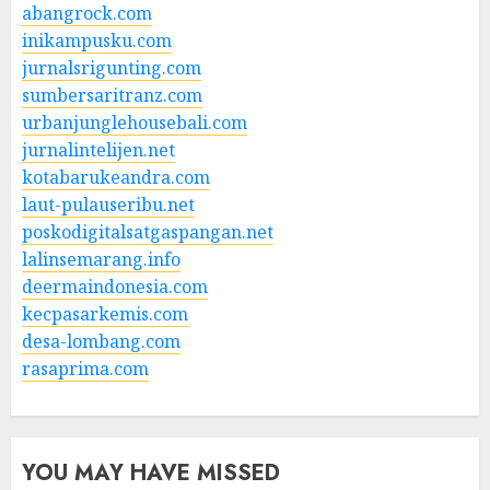
abangrock.com
inikampusku.com
jurnalsrigunting.com
sumbersaritranz.com
urbanjunglehousebali.com
jurnalintelijen.net
kotabarukeandra.com
laut-pulauseribu.net
poskodigitalsatgaspangan.net
lalinsemarang.info
deermaindonesia.com
kecpasarkemis.com
desa-lombang.com
rasaprima.com
YOU MAY HAVE MISSED