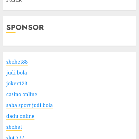
SPONSOR
sbobet88
judi bola
joker123
casino online
saba sport judi bola
dadu online
sbobet
slot 777