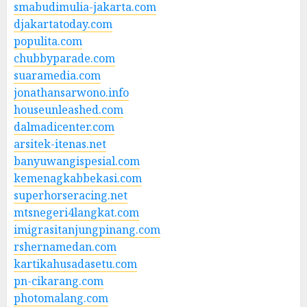
smabudimulia-jakarta.com
djakartatoday.com
populita.com
chubbyparade.com
suaramedia.com
jonathansarwono.info
houseunleashed.com
dalmadicenter.com
arsitek-itenas.net
banyuwangispesial.com
kemenagkabbekasi.com
superhorseracing.net
mtsnegeri4langkat.com
imigrasitanjungpinang.com
rshernamedan.com
kartikahusadasetu.com
pn-cikarang.com
photomalang.com