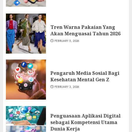
Tren Warna Pakaian Yang
Akan Menguasai Tahun 2026
FEBRUARY 5, 2026
Pengaruh Media Sosial Bagi
Kesehatan Mental Gen Z
FEBRUARY 3, 2026
Penguasaan Aplikasi Digital
sebagai Kompetensi Utama
Dunia Kerja