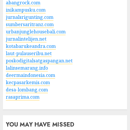
abangrock.com
inikampusku.com
jurnalsrigunting.com
sumbersaritranz.com
urbanjunglehousebali.com
jurnalintelijen.net
kotabarukeandra.com
laut-pulauseribu.net
poskodigitalsatgaspangan.net
lalinsemarang.info
deermaindonesia.com
kecpasarkemis.com
desa-lombang.com
rasaprima.com
YOU MAY HAVE MISSED