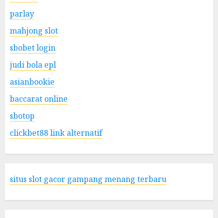
parlay
mahjong slot
sbobet login
judi bola epl
asianbookie
baccarat online
sbotop
clickbet88 link alternatif
situs slot gacor gampang menang terbaru