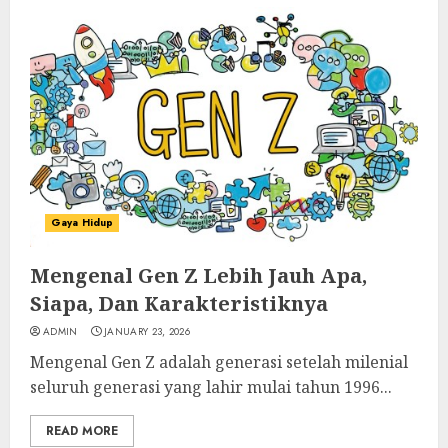
Gaya Hidup
Mengenal Gen Z Lebih Jauh Apa,
Siapa, Dan Karakteristiknya
ADMIN
JANUARY 23, 2026
Mengenal Gen Z adalah generasi setelah milenial
seluruh generasi yang lahir mulai tahun 1996...
READ MORE