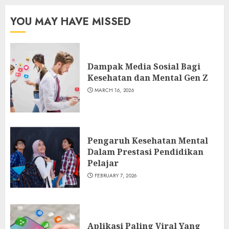
YOU MAY HAVE MISSED
Dampak Media Sosial Bagi
Kesehatan dan Mental Gen Z
MARCH 16, 2026
Pengaruh Kesehatan Mental
Dalam Prestasi Pendidikan
Pelajar
FEBRUARY 7, 2026
Aplikasi Paling Viral Yang