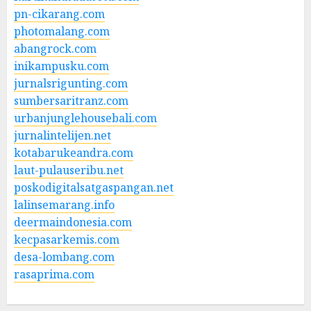
pn-cikarang.com
photomalang.com
abangrock.com
inikampusku.com
jurnalsrigunting.com
sumbersaritranz.com
urbanjunglehousebali.com
jurnalintelijen.net
kotabarukeandra.com
laut-pulauseribu.net
poskodigitalsatgaspangan.net
lalinsemarang.info
deermaindonesia.com
kecpasarkemis.com
desa-lombang.com
rasaprima.com