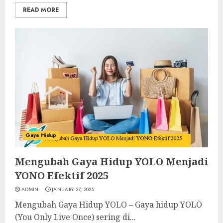
READ MORE
Gaya Hidup
Mengubah Gaya Hidup YOLO Menjadi
YONO Efektif 2025
ADMIN
JANUARY 27, 2025
Mengubah Gaya Hidup YOLO – Gaya hidup YOLO
(You Only Live Once) sering di...