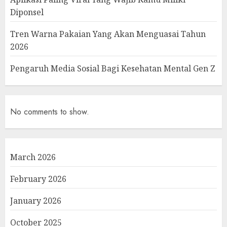
Diponsel
Tren Warna Pakaian Yang Akan Menguasai Tahun
2026
Pengaruh Media Sosial Bagi Kesehatan Mental Gen Z
No comments to show.
March 2026
February 2026
January 2026
October 2025