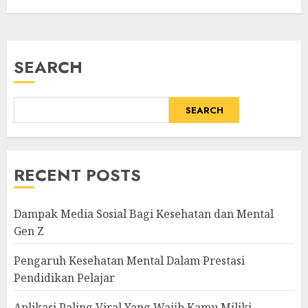
SEARCH
SEARCH
RECENT POSTS
Dampak Media Sosial Bagi Kesehatan dan Mental
Gen Z
Pengaruh Kesehatan Mental Dalam Prestasi
Pendidikan Pelajar
Aplikasi Paling Viral Yang Wajib Kamu Miliki