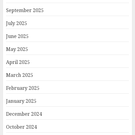
September 2025
July 2025
June 2025
May 2025
April 2025
March 2025
February 2025
January 2025
December 2024
October 2024