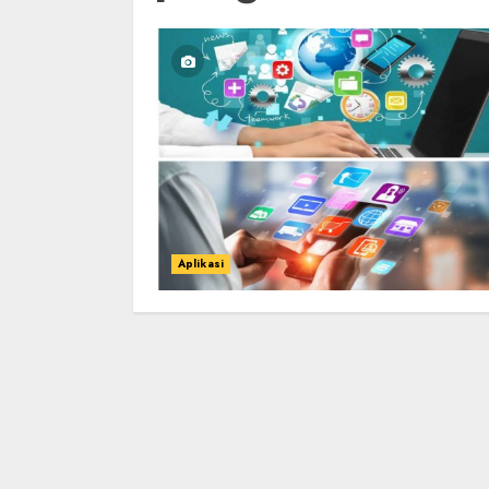
Aplikasi