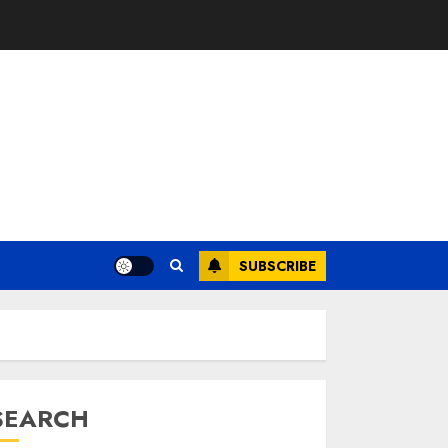
SUBSCRIBE
SEARCH