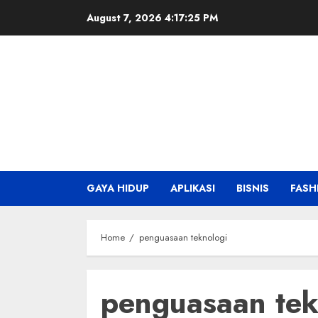
Skip
August 7, 2026
4:17:26 PM
to
content
GAYA HIDUP
APLIKASI
BISNIS
FASH
Home
penguasaan teknologi
penguasaan tek