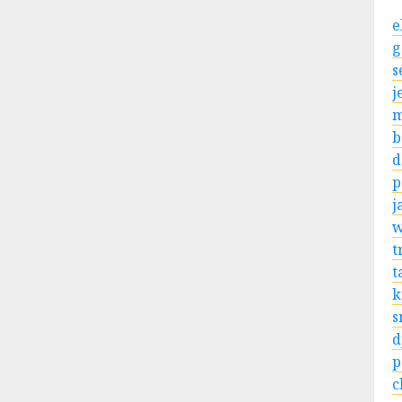
e
g
s
j
m
b
d
p
j
w
t
t
k
s
d
p
c