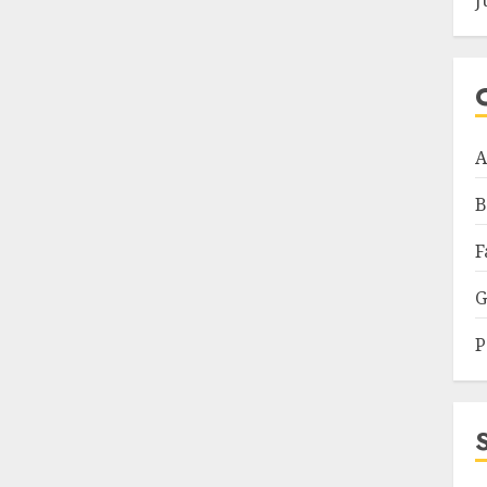
J
A
B
F
G
P