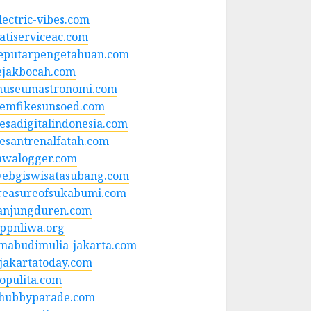
lectric-vibes.com
atiserviceac.com
eputarpengetahuan.com
ejakbocah.com
useumastronomi.com
emfikesunsoed.com
esadigitalindonesia.com
esantrenalfatah.com
awalogger.com
ebgiswisatasubang.com
reasureofsukabumi.com
anjungduren.com
ppnliwa.org
mabudimulia-jakarta.com
jakartatoday.com
opulita.com
hubbyparade.com