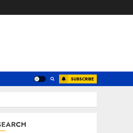
SUBSCRIBE
SEARCH