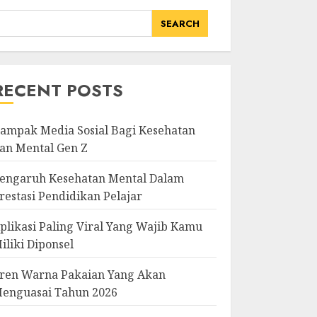
SEARCH
RECENT POSTS
ampak Media Sosial Bagi Kesehatan
an Mental Gen Z
engaruh Kesehatan Mental Dalam
restasi Pendidikan Pelajar
plikasi Paling Viral Yang Wajib Kamu
iliki Diponsel
ren Warna Pakaian Yang Akan
enguasai Tahun 2026