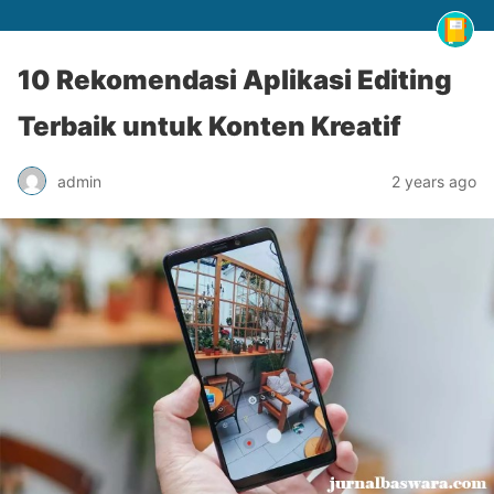
10 Rekomendasi Aplikasi Editing
Terbaik untuk Konten Kreatif
admin
2 years ago