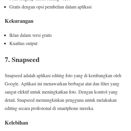
Gratis dengan opsi pembelian dalam aplikasi
Kekurangan
Iklan dalam versi gratis
Kualitas output
7. Snapseed
Snapseed adalah aplikasi editing foto yang di kembangkan oleh
Google. Aplikasi ini menawarkan berbagai alat dan filter yang
sangat efektif untuk meningkatkan foto. Dengan kontrol yang
detail, Snapseed memungkinkan pengguna untuk melakukan
editing secara profesional di smartphone mereka.
Kelebihan