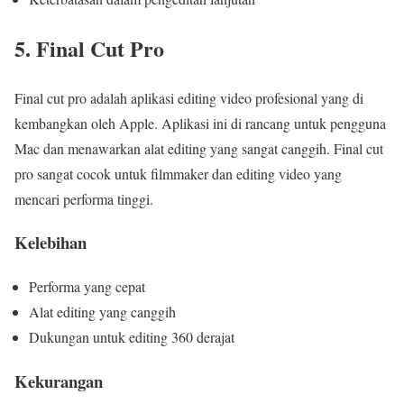
5. Final Cut Pro
Final cut pro adalah aplikasi editing video profesional yang di
kembangkan oleh Apple. Aplikasi ini di rancang untuk pengguna
Mac dan menawarkan alat editing yang sangat canggih. Final cut
pro sangat cocok untuk filmmaker dan editing video yang
mencari performa tinggi.
Kelebihan
Performa yang cepat
Alat editing yang canggih
Dukungan untuk editing 360 derajat
Kekurangan