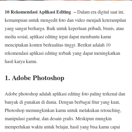
10 Rekomendasi Aplikasi Editing –
Dalam era digital saat ini,
kemampuan untuk mengedit foto dan video menjadi keterampilan
yang sangat berharga. Baik untuk keperluan pribadi, bisnis, atau
media sosial, aplikasi editing tepat dapat membantu kamu
menciptakan konten berkualitas tinggi. Berikut adalah 10
rekomendasi aplikasi editing terbaik yang dapat meningkatkan
hasil karya kamu.
1. Adobe Photoshop
Adobe photoshop adalah aplikasi editing foto paling terkenal dan
banyak di gunakan di dunia. Dengan berbagai fitur yang kuat,
Photoshop memungkinkan kamu untuk melakukan retouching,
manipulasi gambar, dan desain grafis. Meskipun mungkin
memperlukan waktu untuk belajar, hasil yang bisa kamu capai