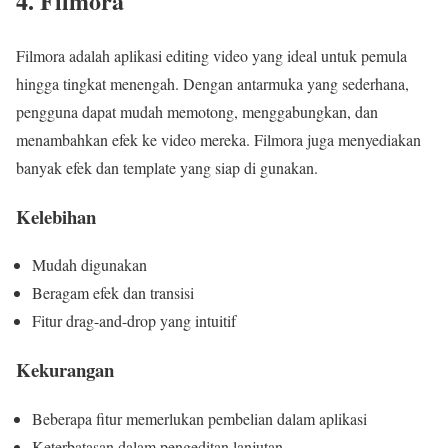
4. Filmora
Filmora adalah aplikasi editing video yang ideal untuk pemula
hingga tingkat menengah. Dengan antarmuka yang sederhana,
pengguna dapat mudah memotong, menggabungkan, dan
menambahkan efek ke video mereka. Filmora juga menyediakan
banyak efek dan template yang siap di gunakan.
Kelebihan
Mudah digunakan
Beragam efek dan transisi
Fitur drag-and-drop yang intuitif
Kekurangan
Beberapa fitur memerlukan pembelian dalam aplikasi
Keterbatasan dalam pengeditan lanjutan