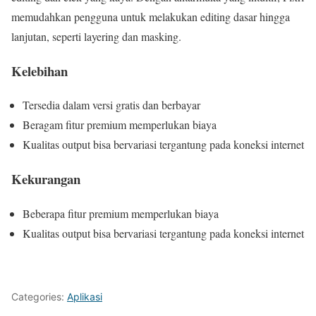
memudahkan pengguna untuk melakukan editing dasar hingga
lanjutan, seperti layering dan masking.
Kelebihan
Tersedia dalam versi gratis dan berbayar
Beragam fitur premium memperlukan biaya
Kualitas output bisa bervariasi tergantung pada koneksi internet
Kekurangan
Beberapa fitur premium memperlukan biaya
Kualitas output bisa bervariasi tergantung pada koneksi internet
Categories:
Aplikasi