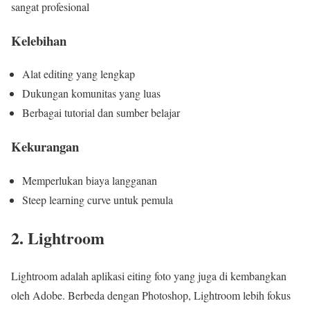
sangat profesional
Kelebihan
Alat editing yang lengkap
Dukungan komunitas yang luas
Berbagai tutorial dan sumber belajar
Kekurangan
Memperlukan biaya langganan
Steep learning curve untuk pemula
2. Lightroom
Lightroom adalah aplikasi eiting foto yang juga di kembangkan
oleh Adobe. Berbeda dengan Photoshop, Lightroom lebih fokus