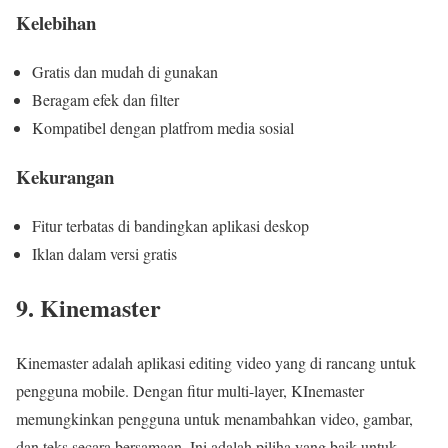
Kelebihan
Gratis dan mudah di gunakan
Beragam efek dan filter
Kompatibel dengan platfrom media sosial
Kekurangan
Fitur terbatas di bandingkan aplikasi deskop
Iklan dalam versi gratis
9. Kinemaster
Kinemaster adalah aplikasi editing video yang di rancang untuk
pengguna mobile. Dengan fitur multi-layer, KInemaster
memungkinkan pengguna untuk menambahkan video, gambar,
dan teks secara bersamaan. Ini adalah piliha yang baik untuk