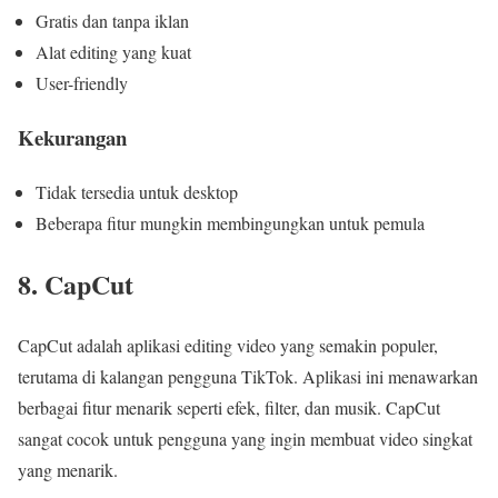
Gratis dan tanpa iklan
Alat editing yang kuat
User-friendly
Kekurangan
Tidak tersedia untuk desktop
Beberapa fitur mungkin membingungkan untuk pemula
8. CapCut
CapCut adalah aplikasi editing video yang semakin populer,
terutama di kalangan pengguna TikTok. Aplikasi ini menawarkan
berbagai fitur menarik seperti efek, filter, dan musik. CapCut
sangat cocok untuk pengguna yang ingin membuat video singkat
yang menarik.