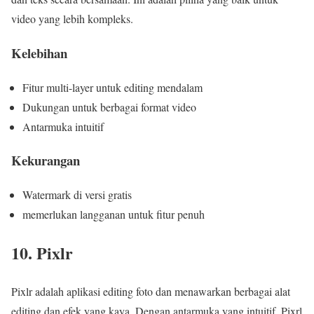
video yang lebih kompleks.
Kelebihan
Fitur multi-layer untuk editing mendalam
Dukungan untuk berbagai format video
Antarmuka intuitif
Kekurangan
Watermark di versi gratis
memerlukan langganan untuk fitur penuh
10. Pixlr
Pixlr adalah aplikasi editing foto dan menawarkan berbagai alat
editing dan efek yang kaya. Dengan antarmuka yang intuitif, Pixrl