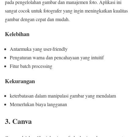
pada pengelolahan gambar dan manajemen foto. Aplikasi ini
sangat cocok untuk fotografer yang ingin meningkatkan kualitas
gambar dengan cepat dan mudah.
Kelebihan
Antarmuka yang user-friendly
Pengaturan warna dan pencahayaan yang intuitif
Fitur batch processing
Kekurangan
keterbatasan dalam manipulasi gambar yang mendalam
Memerlukan biaya langganan
3. Canva