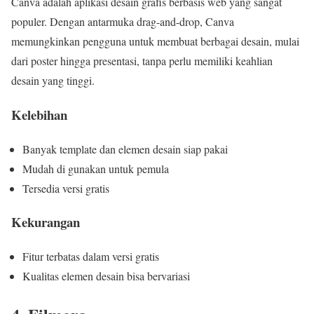
Canva adalah aplikasi desain grafis berbasis web yang sangat
populer. Dengan antarmuka drag-and-drop, Canva
memungkinkan pengguna untuk membuat berbagai desain, mulai
dari poster hingga presentasi, tanpa perlu memiliki keahlian
desain yang tinggi.
Kelebihan
Banyak template dan elemen desain siap pakai
Mudah di gunakan untuk pemula
Tersedia versi gratis
Kekurangan
Fitur terbatas dalam versi gratis
Kualitas elemen desain bisa bervariasi