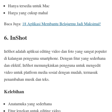
Hanya tersedia untuk Mac
Harga yang cukup mahal
Baca Juga:
18 Aplikasi Membantu Belajarmu Jadi Maksimal!
6. InShot
InShot adalah apliksai editing video dan foto yang sangat populer
di kalangan pengguna smartphone. Dengan fitur yang sederhana
dan efektif, InShot memungkinkan pengguna untuk mengedit
video untuk platfrom media sosial dengan mudah, termasuk
penambahan musik dan teks.
Kelebihan
Anatamuka yang sederhana
Fitur lengkap untuk editing video