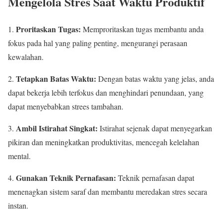
Mengelola Stres Saat Waktu Produktif
Proritaskan Tugas:
1.
Memproritaskan tugas membantu anda
fokus pada hal yang paling penting, mengurangi perasaan
kewalahan.
Tetapkan Batas Waktu:
2.
Dengan batas waktu yang jelas, anda
dapat bekerja lebih terfokus dan menghindari penundaan, yang
dapat menyebabkan strees tambahan.
Ambil Istirahat Singkat:
3.
Istirahat sejenak dapat menyegarkan
pikiran dan meningkatkan produktivitas, mencegah kelelahan
mental.
Gunakan Teknik Pernafasan:
4.
Teknik pernafasan dapat
menenagkan sistem saraf dan membantu meredakan stres secara
instan.