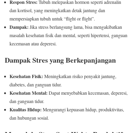
Respon Stres:
Tubuh melepaskan hormon seperti adrenalin
dan kortisol, yang meningkatkan detak jantung dan
mempersiapkan tubuh untuk “flight or flight”.
Dampak:
Jika stress berlangsung lama, bisa mengakibatkan
masalah kesehatan fisik dan mental, seperti hipertensi, ganguan
kecemasan atau deperesi.
Dampak Stres yang Berkepanjangan
Kesehatan Fisik:
Meningkatkan risiko penyakit jantung,
diabetes, dan ganguan tidur.
Kesehatan Mental:
Dapat menyebabkan kecemasan, deperesi,
dan ganguan tidur.
Kualitas Hidup:
Mengurangi kepuasan hidup, produktivitas,
dan hubungan sosial.