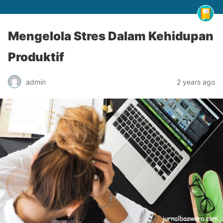
Mengelola Stres Dalam Kehidupan
Produktif
admin
2 years ago