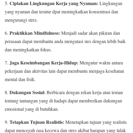
Ciptakan Lingkungan Kerja yang Nyaman:
5.
Lingkungan
yang nyaman dan teratur dpat meningkatkan konsentrasi dan
mengurangi stres.
Praktikkan Mindfulness:
6.
Menjadi sadar akan pikiran dan
perasaan dapat membantu anda mengatasi stes dengan lebih baik
dan meningkatkan fokus.
Jaga Keseimbangan Kerja-Hidup:
7.
Mengatur waktu antara
pekerjaan dan aktivitas lain dapat membantu menjaga kesehatan
mental dan fisik.
Dukungan Sosial:
8.
Berbicara dengan rekan kerja atau teman
tentang tantangan yang di hadapi dapat memberikan dukungan
emosional yang di butuhkan.
Tetapkan Tujuan Realistis:
9.
Menetapkan tujuan yang realistis
dapat mencegah rasa kecewa dan stres akibat harapan yang tidak