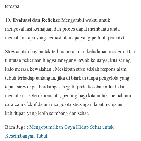
tercapai.
Evaluasi dan Refleksi:
10.
Mengambil waktu untuk
mengevaluasi kemajuan dan proses dapat membantu anda
memahami apa yang berhasil dan apa yang perlu di perbaiki.
Stres adalah bagian tak terhindarkan dari kehidupan modern. Dari
tuntutan pekerjaan hingga tanggung jawab keluarga, kita sering
kalo merasa kewalahan . Meskipun stres adalah respons alami
tubuh terhadap tantangan, jika di biarkan tanpa pengelola yang
tepat, stres dapat berdampak negatif pada kesehatan fisik dan
mental kita. Oleh karena itu, penting bagi kita untuk memahami
cara-cara efektif dalam mengelola stres agar dapat menjalani
kehidupan yang lebih seimbang dan sehat.
Baca Juga :
Mengoptimalkan Gaya Hidup Sehat untuk
Keseimbangan Tubuh