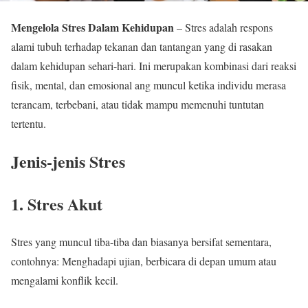
Mengelola Stres Dalam Kehidupan
– Stres adalah respons
alami tubuh terhadap tekanan dan tantangan yang di rasakan
dalam kehidupan sehari-hari. Ini merupakan kombinasi dari reaksi
fisik, mental, dan emosional ang muncul ketika individu merasa
terancam, terbebani, atau tidak mampu memenuhi tuntutan
tertentu.
Jenis-jenis Stres
1. Stres Akut
Stres yang muncul tiba-tiba dan biasanya bersifat sementara,
contohnya: Menghadapi ujian, berbicara di depan umum atau
mengalami konflik kecil.