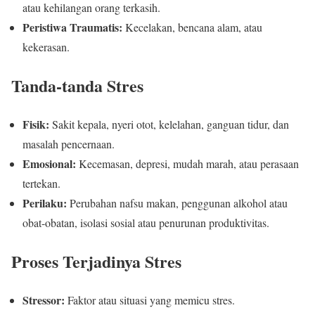
atau kehilangan orang terkasih.
Peristiwa Traumatis:
Kecelakan, bencana alam, atau
kekerasan.
Tanda-tanda Stres
Fisik:
Sakit kepala, nyeri otot, kelelahan, ganguan tidur, dan
masalah pencernaan.
Emosional:
Kecemasan, depresi, mudah marah, atau perasaan
tertekan.
Perilaku:
Perubahan nafsu makan, penggunan alkohol atau
obat-obatan, isolasi sosial atau penurunan produktivitas.
Proses Terjadinya Stres
Stressor:
Faktor atau situasi yang memicu stres.