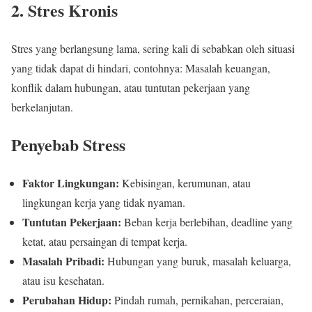
2. Stres Kronis
Stres yang berlangsung lama, sering kali di sebabkan oleh situasi
yang tidak dapat di hindari, contohnya: Masalah keuangan,
konflik dalam hubungan, atau tuntutan pekerjaan yang
berkelanjutan.
Penyebab Stress
Faktor Lingkungan:
Kebisingan, kerumunan, atau
lingkungan kerja yang tidak nyaman.
Tuntutan Pekerjaan:
Beban kerja berlebihan, deadline yang
ketat, atau persaingan di tempat kerja.
Masalah Pribadi:
Hubungan yang buruk, masalah keluarga,
atau isu kesehatan.
Perubahan Hidup:
Pindah rumah, pernikahan, perceraian,