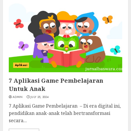
Aplikasi
7 Aplikasi Game Pembelajaran
Untuk Anak
ADMIN
JULY 25, 2024
7 Aplikasi Game Pembelajaran – Di era digital ini,
pendidikan anak-anak telah bertransformasi
secara...