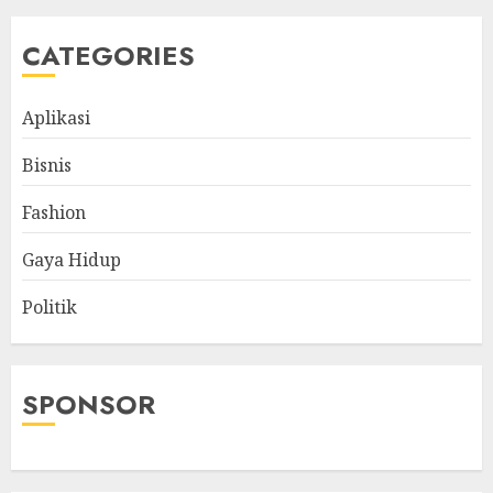
CATEGORIES
Aplikasi
Bisnis
Fashion
Gaya Hidup
Politik
SPONSOR