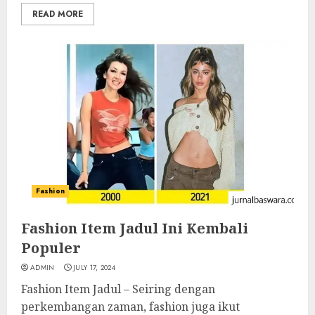
READ MORE
Fashion
Fashion Item Jadul Ini Kembali
Populer
ADMIN
JULY 17, 2024
Fashion Item Jadul – Seiring dengan
perkembangan zaman, fashion juga ikut