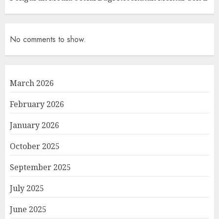
No comments to show.
March 2026
February 2026
January 2026
October 2025
September 2025
July 2025
June 2025