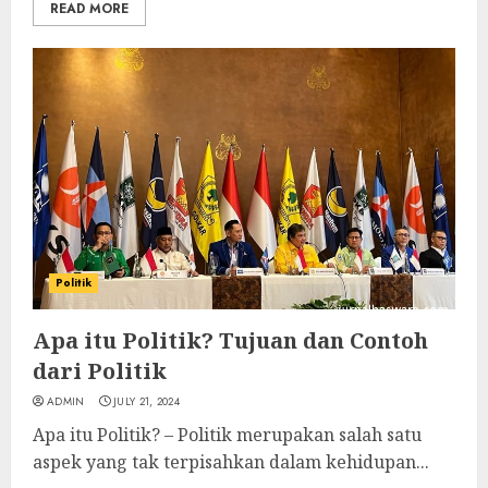
READ MORE
Politik
Apa itu Politik? Tujuan dan Contoh
dari Politik
ADMIN
JULY 21, 2024
Apa itu Politik? – Politik merupakan salah satu
aspek yang tak terpisahkan dalam kehidupan...