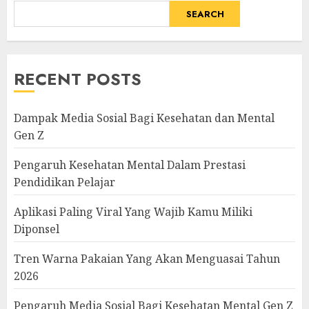
SEARCH
RECENT POSTS
Dampak Media Sosial Bagi Kesehatan dan Mental
Gen Z
Pengaruh Kesehatan Mental Dalam Prestasi
Pendidikan Pelajar
Aplikasi Paling Viral Yang Wajib Kamu Miliki
Diponsel
Tren Warna Pakaian Yang Akan Menguasai Tahun
2026
Pengaruh Media Sosial Bagi Kesehatan Mental Gen Z