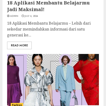
18 Aplikasi Membantu Belajarmu
Jadi Maksimal!
ADMIN
JULY 6, 2024
18 Aplikasi Membantu Belajarmu – Lebih dari
sekedar memindahkan informasi dari satu
generasi ke...
READ MORE
Fashion