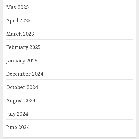
May 2025
April 2025
March 2025
February 2025
January 2025
December 2024
October 2024
August 2024
July 2024
June 2024