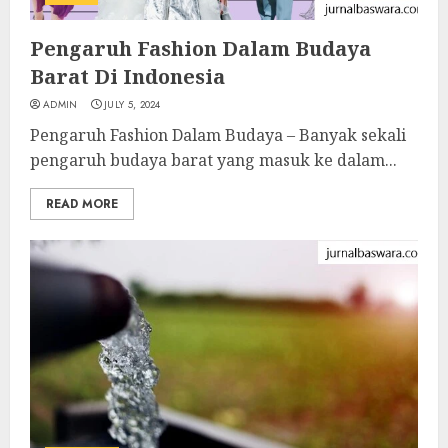
Pengaruh Fashion Dalam Budaya
Barat Di Indonesia
ADMIN
JULY 5, 2024
Pengaruh Fashion Dalam Budaya – Banyak sekali
pengaruh budaya barat yang masuk ke dalam...
READ MORE