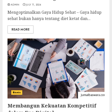
ADMIN
JULY 11, 2024
Mengoptimalkan Gaya Hidup Sehat – Gaya hidup
sehat bukan hanya tentang diet ketat dan...
READ MORE
Bisnis
Membangun Kekuatan Kompetitif