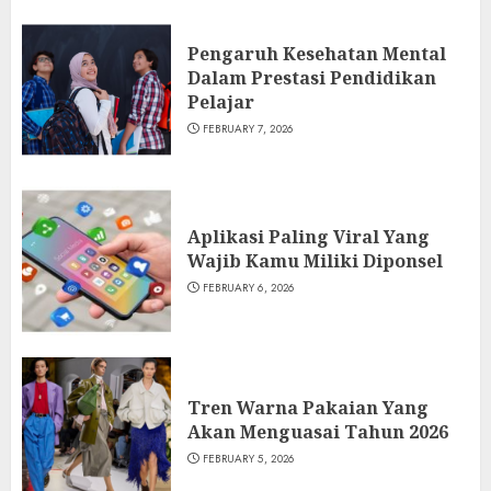
Pengaruh Kesehatan Mental
Dalam Prestasi Pendidikan
Pelajar
FEBRUARY 7, 2026
Aplikasi Paling Viral Yang
Wajib Kamu Miliki Diponsel
FEBRUARY 6, 2026
Tren Warna Pakaian Yang
Akan Menguasai Tahun 2026
FEBRUARY 5, 2026