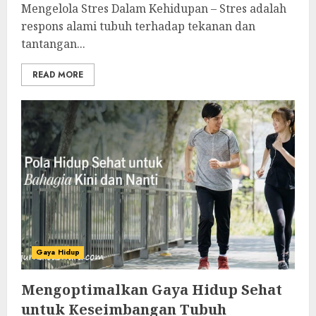
Mengelola Stres Dalam Kehidupan – Stres adalah
respons alami tubuh terhadap tekanan dan
tantangan...
READ MORE
Gaya Hidup
Mengoptimalkan Gaya Hidup Sehat
untuk Keseimbangan Tubuh