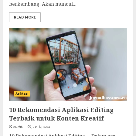
berkembang. Akan muncul...
READ MORE
Aplikasi
10 Rekomendasi Aplikasi Editing
Terbaik untuk Konten Kreatif
ADMIN
JULY 17, 2024